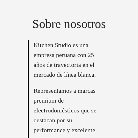
Sobre nosotros
Kitchen Studio es una
empresa peruana con 25
años de trayectoria en el
mercado de línea blanca.
Representamos a marcas
premium de
electrodomésticos que se
destacan por su
performance y excelente