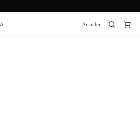
DA
Acceder