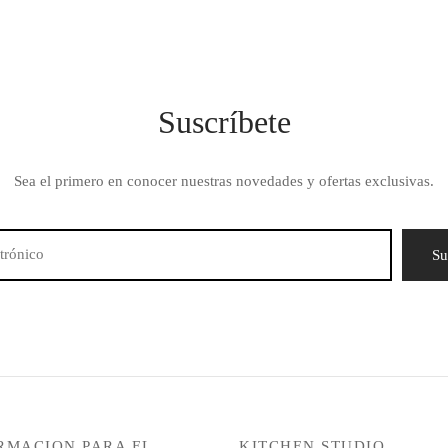
Suscríbete
Sea el primero en conocer nuestras novedades y ofertas exclusivas.
RMACION PARA EL
KITCHEN STUDIO