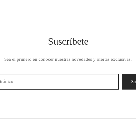
Suscríbete
Sea el primero en conocer nuestras novedades y ofertas exclusivas.