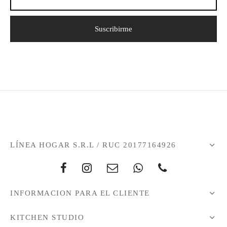
LÍNEA HOGAR S.R.L / RUC 20177164926
INFORMACION PARA EL CLIENTE
KITCHEN STUDIO