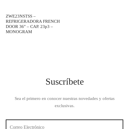
ZWE23NSTSS –
REFRIGERADORA FRENCH
DOOR 36″ – CAP. 23p3 –
MONOGRAM
Suscríbete
Sea el primero en conocer nuestras novedades y ofertas
exclusivas.