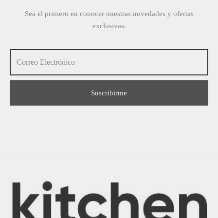
Sea el primero en conocer nuestras novedades y ofertas
exclusivas.