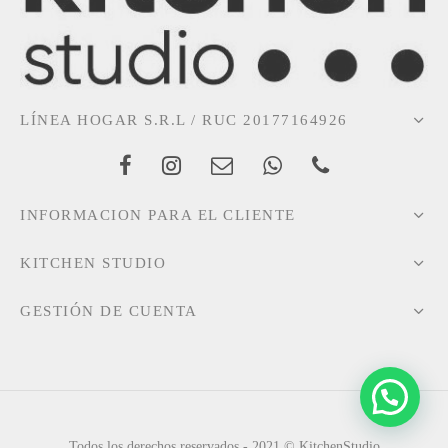
LÍNEA HOGAR S.R.L / RUC 20177164926
INFORMACION PARA EL CLIENTE
KITCHEN STUDIO
GESTIÓN DE CUENTA
Todos los derechos reservados - 2021 © KitchenStudio