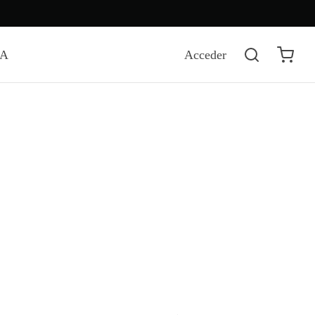
DA
Acceder