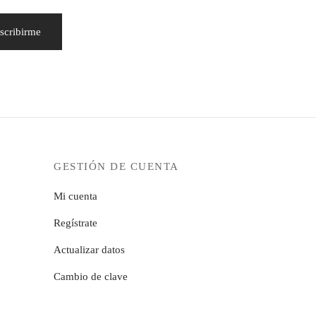
GESTIÓN DE CUENTA
Mi cuenta
Regístrate
Actualizar datos
Cambio de clave