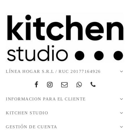
LÍNEA HOGAR S.R.L / RUC 20177164926
INFORMACION PARA EL CLIENTE
KITCHEN STUDIO
GESTIÓN DE CUENTA