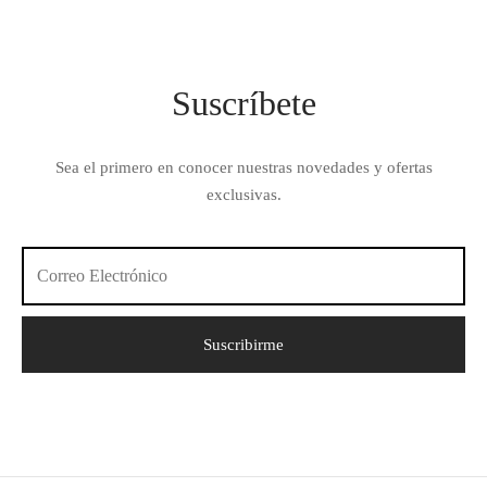
Suscríbete
Sea el primero en conocer nuestras novedades y ofertas
exclusivas.