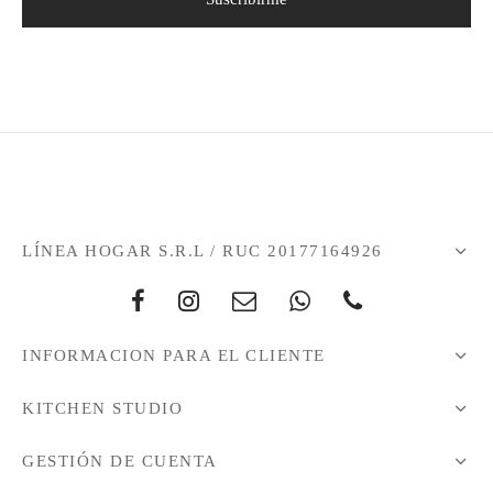
LÍNEA HOGAR S.R.L / RUC 20177164926
INFORMACION PARA EL CLIENTE
KITCHEN STUDIO
GESTIÓN DE CUENTA