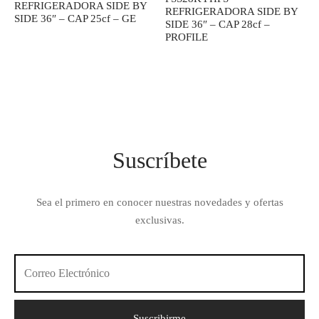
REFRIGERADORA SIDE BY
REFRIGERADORA SIDE BY
SIDE 36″ – CAP 25cf – GE
SIDE 36″ – CAP 28cf –
PROFILE
Suscríbete
Sea el primero en conocer nuestras novedades y ofertas
exclusivas.