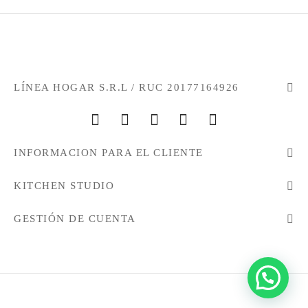
LÍNEA HOGAR S.R.L / RUC 20177164926
INFORMACION PARA EL CLIENTE
KITCHEN STUDIO
GESTIÓN DE CUENTA