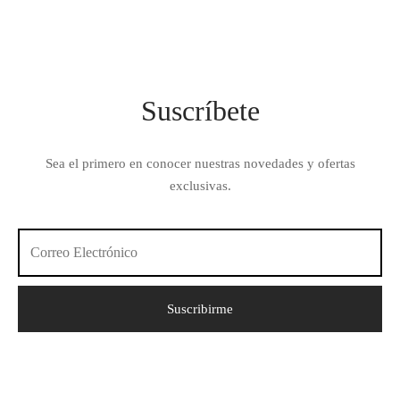
Suscríbete
Sea el primero en conocer nuestras novedades y ofertas
exclusivas.