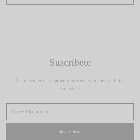
Suscríbete
Sea el primero en conocer nuestras novedades y ofertas
exclusivas.