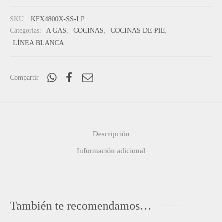
SKU:
KFX4800X-SS-LP
Categorías:
A GAS
,
COCINAS
,
COCINAS DE PIE
,
LÍNEA BLANCA
Compartir
Descripción
Información adicional
También te recomendamos…