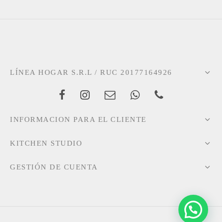
LÍNEA HOGAR S.R.L / RUC 20177164926
INFORMACION PARA EL CLIENTE
KITCHEN STUDIO
GESTIÓN DE CUENTA