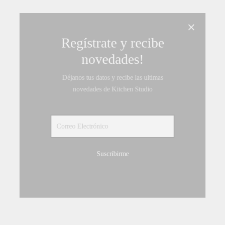
Regístrate y recibe
novedades!
Déjanos tus datos y recibe las ultimas
novedades de Kitchen Studio