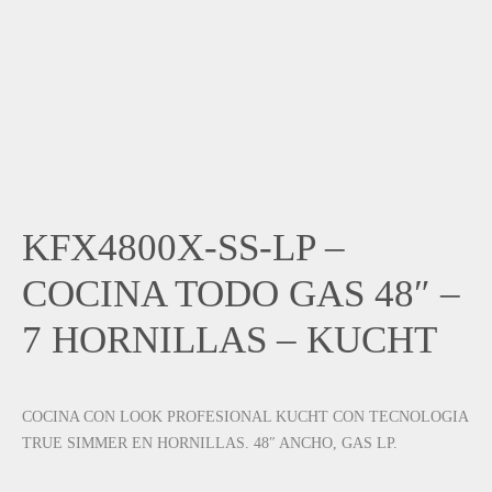
KFX4800X-SS-LP –
COCINA TODO GAS 48″ –
7 HORNILLAS – KUCHT
COCINA CON LOOK PROFESIONAL KUCHT CON TECNOLOGIA
TRUE SIMMER EN HORNILLAS. 48″ ANCHO, GAS LP.