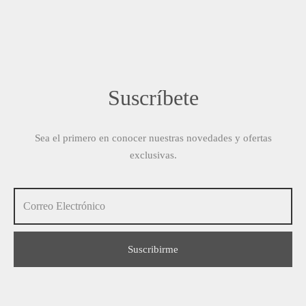
$ 12.00.
$ 7.00.
Suscríbete
Sea el primero en conocer nuestras novedades y ofertas
exclusivas.