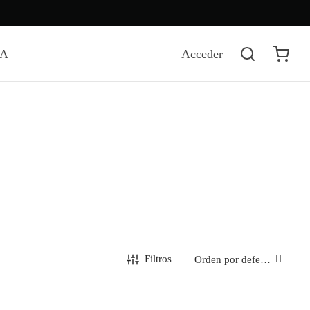
DA
Acceder
Filtros