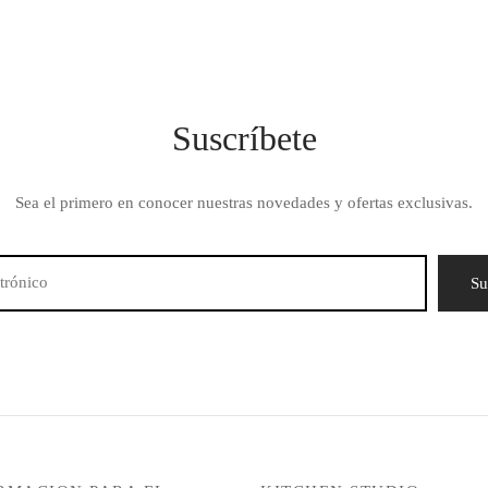
– 6 HORNILLAS – KUCHT
Suscríbete
Sea el primero en conocer nuestras novedades y ofertas exclusivas.