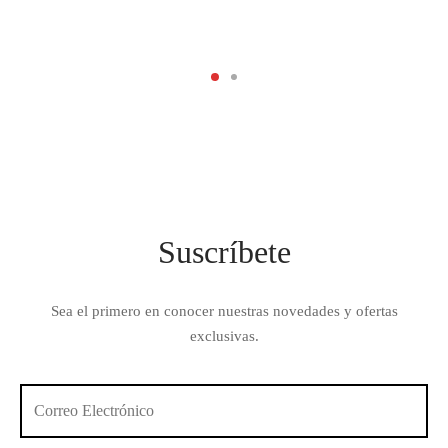
Suscríbete
Sea el primero en conocer nuestras novedades y ofertas
exclusivas.