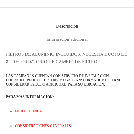
Descripción
Información adicional
FILTROS DE ALUMINIO INCLUIDOS. NECESITA DUCTO DE
8″. RECORDATORIO DE CAMBIO DE FILTRO
LAS CAMPANAS CUENTAN CON SERVICIO DE INSTALACIÓN
COBRABLE. PRODUCTO A 110V Y USA TRANSFORMADOR EXTERNO.
CONSIDERAR ESPACIO ADICIONAL PARA SU UBICACIÓN.
PARA MÁS INFORMACION:
FICHA TÉCNICA
CONSIDERACIONES GENERALES