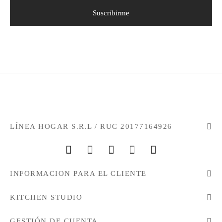
LÍNEA HOGAR S.R.L / RUC 20177164926
INFORMACION PARA EL CLIENTE
KITCHEN STUDIO
GESTIÓN DE CUENTA