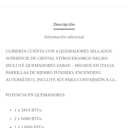
Descripción
Información adicional
CUBIERTA CUENTA CON 4 QUEMADORES SELLADOS.
SUPERFICIE DE CRISTAL VITROCERAMICO NEGRO.
INCLUYE QUEMADORES SABAF – HECHOS EN ITALIA.
PARRILLAS DE HIERRO FUNDIDO, ENCENDIDO
AUTOMÁTICO, INCLUYE KIT PARA CONVERSIÓN A GL.
POTENCIA EN QUEMADORES:
1 x 3410 BTUs
2 x 6000 BTUs
1 x 13600 BTUs