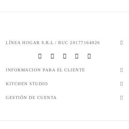
LÍNEA HOGAR S.R.L / RUC 20177164926
INFORMACION PARA EL CLIENTE
KITCHEN STUDIO
GESTIÓN DE CUENTA