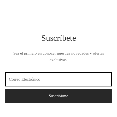
Suscríbete
Sea el primero en conocer nuestras novedades y ofertas
exclusivas.