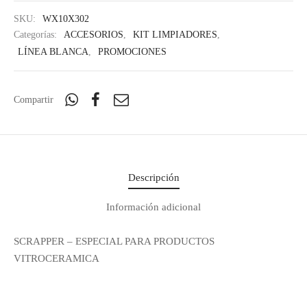
SKU:
WX10X302
Categorías:
ACCESORIOS
,
KIT LIMPIADORES
,
LÍNEA BLANCA
,
PROMOCIONES
Compartir
Descripción
Información adicional
SCRAPPER – ESPECIAL PARA PRODUCTOS
VITROCERAMICA