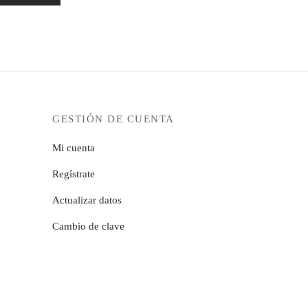
GESTIÓN DE CUENTA
Mi cuenta
Regístrate
Actualizar datos
Cambio de clave