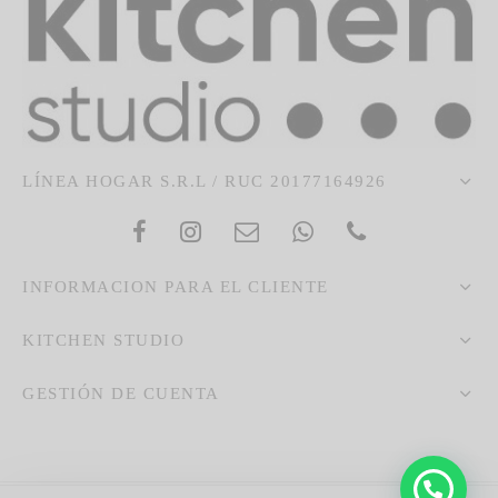
LÍNEA HOGAR S.R.L / RUC 20177164926
INFORMACION PARA EL CLIENTE
KITCHEN STUDIO
GESTIÓN DE CUENTA