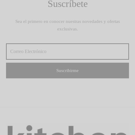
Suscríbete
Sea el primero en conocer nuestras novedades y ofertas
exclusivas.