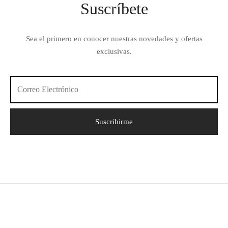
Suscríbete
Sea el primero en conocer nuestras novedades y ofertas
exclusivas.