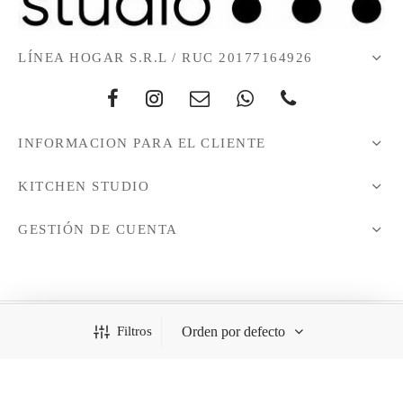
LÍNEA HOGAR S.R.L / RUC 20177164926
INFORMACION PARA EL CLIENTE
KITCHEN STUDIO
GESTIÓN DE CUENTA
Filtros
Todos los derechos reservados - 2021 © KitchenStudio