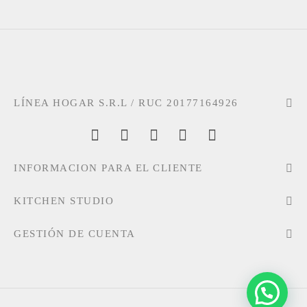
LÍNEA HOGAR S.R.L / RUC 20177164926
INFORMACION PARA EL CLIENTE
KITCHEN STUDIO
GESTIÓN DE CUENTA