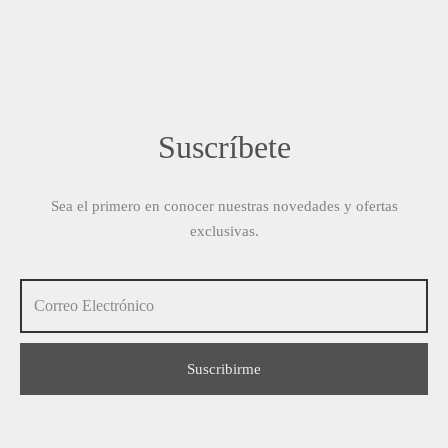
Suscríbete
Sea el primero en conocer nuestras novedades y ofertas
exclusivas.