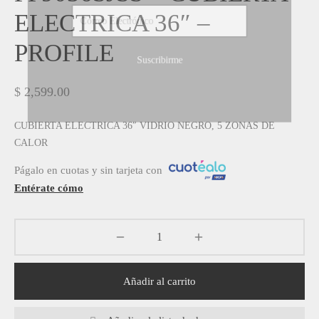
ELECTRICA 36″ –
PROFILE
$
2,599.00
CUBIERTA ELECTRICA 36″ VIDRIO NEGRO, 5 ZONAS DE
CALOR
Págalo en cuotas y sin tarjeta con
Entérate cómo
Añadir al carrito