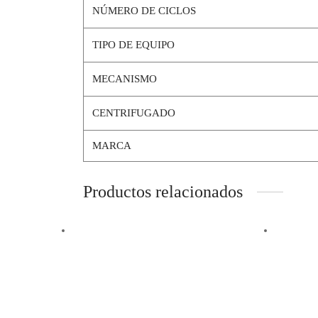
NÚMERO DE CICLOS
TIPO DE EQUIPO
MECANISMO
CENTRIFUGADO
MARCA
Productos relacionados