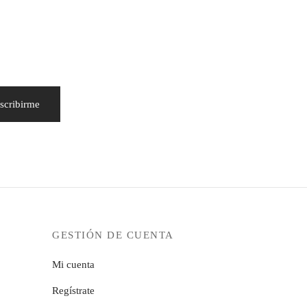
GESTIÓN DE CUENTA
Mi cuenta
Regístrate