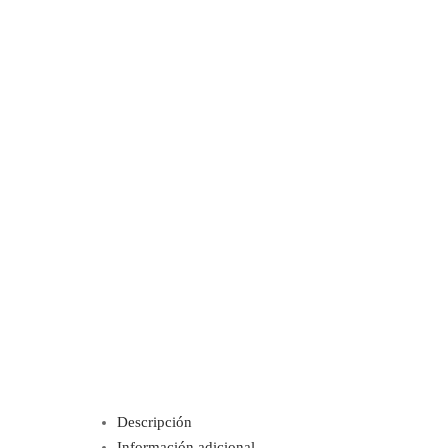
Descripción
Información adicional