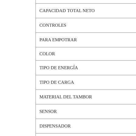
CAPACIDAD TOTAL NETO
CONTROLES
PARA EMPOTRAR
COLOR
TIPO DE ENERGÍA
TIPO DE CARGA
MATERIAL DEL TAMBOR
SENSOR
DISPENSADOR