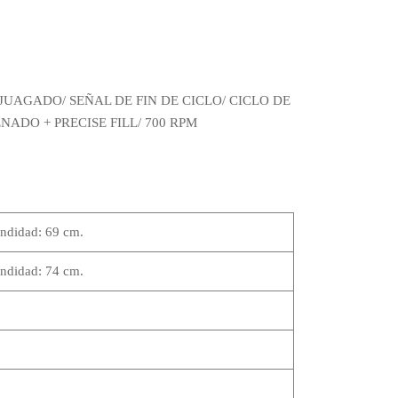
UAGADO/ SEÑAL DE FIN DE CICLO/ CICLO DE
ADO + PRECISE FILL/ 700 RPM
ndidad: 69 cm.
ndidad: 74 cm.