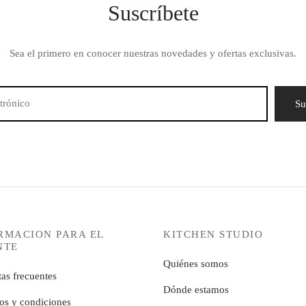
Suscríbete
Sea el primero en conocer nuestras novedades y ofertas exclusivas.
RMACION PARA EL
KITCHEN STUDIO
NTE
Quiénes somos
as frecuentes
Dónde estamos
os y condiciones