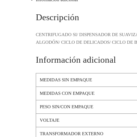
Descripción
CENTRIFUGADO SI/ DISPENSADOR DE SUAVIZ
ALGODÓN/ CICLO DE DELICADOS/ CICLO DE BL
Información adicional
MEDIDAS SIN EMPAQUE
MEDIDAS CON EMPAQUE
PESO SIN/CON EMPAQUE
VOLTAJE
TRANSFORMADOR EXTERNO