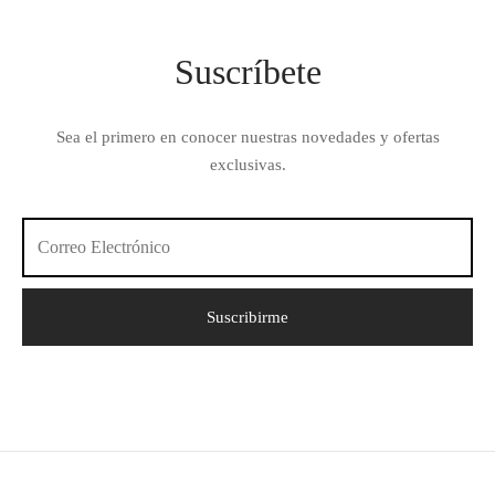
Suscríbete
Sea el primero en conocer nuestras novedades y ofertas
exclusivas.