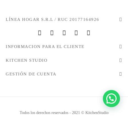
LÍNEA HOGAR S.R.L / RUC 20177164926
INFORMACION PARA EL CLIENTE
KITCHEN STUDIO
GESTIÓN DE CUENTA
Todos los derechos reservados - 2021 © KitchenStudio