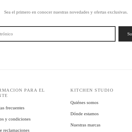
Sea el primero en conocer nuestras novedades y ofertas exclusivas.
RMACION PARA EL
KITCHEN STUDIO
NTE
Quiénes somos
as frecuentes
Dónde estamos
os y condiciones
Nuestras marcas
de reclamaciones