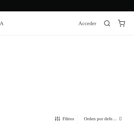
DA
Acceder
Filtros