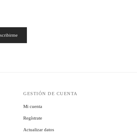
GESTIÓN DE CUENTA
Mi cuenta
Regístrate
Actualizar datos