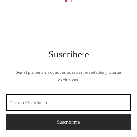
Suscríbete
Sea el primero en conocer nuestras novedades y ofertas
exclusivas.