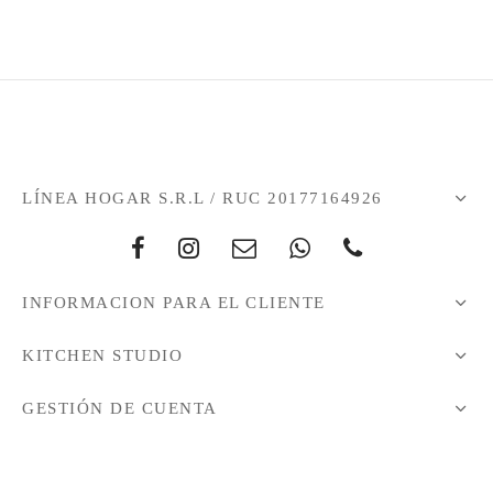
LÍNEA HOGAR S.R.L / RUC 20177164926
INFORMACION PARA EL CLIENTE
KITCHEN STUDIO
GESTIÓN DE CUENTA