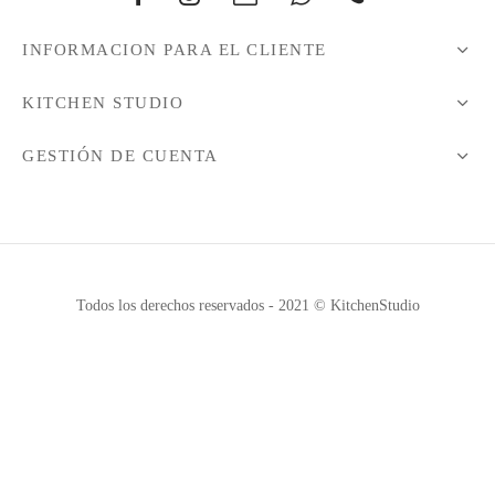
INFORMACION PARA EL CLIENTE
KITCHEN STUDIO
GESTIÓN DE CUENTA
Todos los derechos reservados - 2021 © KitchenStudio
¿Necesitas ayuda?
1
Hola :)