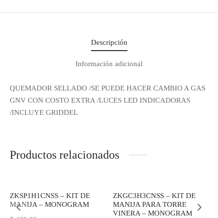
Descripción
Información adicional
QUEMADOR SELLADO /SE PUEDE HACER CAMBIO A GAS
GNV CON COSTO EXTRA /LUCES LED INDICADORAS
/INCLUYE GRIDDEL
Productos relacionados
-
14
%
ZKSP1H1CNSS – KIT DE
ZKGC3H3CNSS – KIT DE
MANIJA – MONOGRAM
MANIJA PARA TORRE
VINERA – MONOGRAM