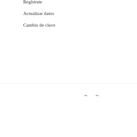
Regístrate
Actualizar datos
Cambio de clave