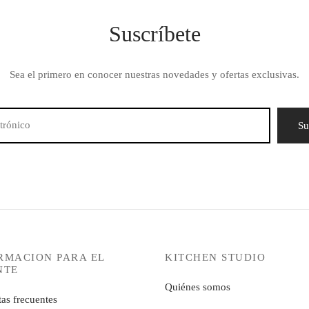
Suscríbete
Sea el primero en conocer nuestras novedades y ofertas exclusivas.
RMACION PARA EL
KITCHEN STUDIO
NTE
Quiénes somos
as frecuentes