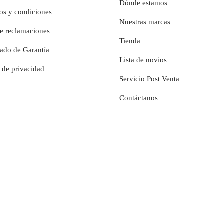
Dónde estamos
os y condiciones
Nuestras marcas
de reclamaciones
Tienda
cado de Garantía
Lista de novios
a de privacidad
Servicio Post Venta
Contáctanos