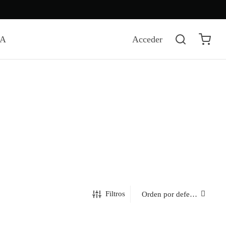
DA
Acceder
Filtros