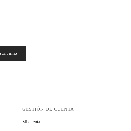
GESTIÓN DE CUENTA
Mi cuenta