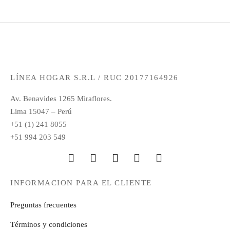
LÍNEA HOGAR S.R.L / RUC 20177164926
Av. Benavides 1265 Miraflores.
Lima 15047 – Perú
+51 (1) 241 8055
+51 994 203 549
INFORMACION PARA EL CLIENTE
Preguntas frecuentes
Términos y condiciones