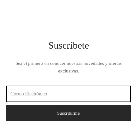
Suscríbete
Sea el primero en conocer nuestras novedades y ofertas
exclusivas.