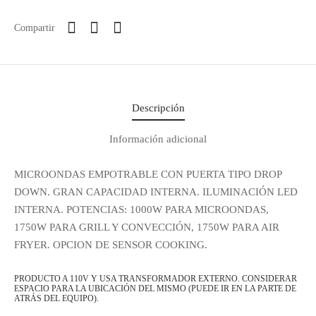
Compartir
Descripción
Información adicional
MICROONDAS EMPOTRABLE CON PUERTA TIPO DROP
DOWN. GRAN CAPACIDAD INTERNA. ILUMINACIÓN LED
INTERNA. POTENCIAS: 1000W PARA MICROONDAS,
1750W PARA GRILL Y CONVECCIÓN, 1750W PARA AIR
FRYER. OPCION DE SENSOR COOKING.
PRODUCTO A 110V Y USA TRANSFORMADOR EXTERNO. CONSIDERAR
ESPACIO PARA LA UBICACIÓN DEL MISMO (PUEDE IR EN LA PARTE DE
ATRÁS DEL EQUIPO).