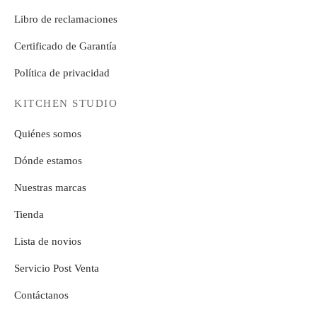
Libro de reclamaciones
Certificado de Garantía
Política de privacidad
KITCHEN STUDIO
Quiénes somos
Dónde estamos
Nuestras marcas
Tienda
Lista de novios
Servicio Post Venta
Contáctanos