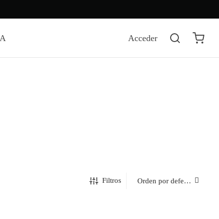
DA
Acceder
Filtros