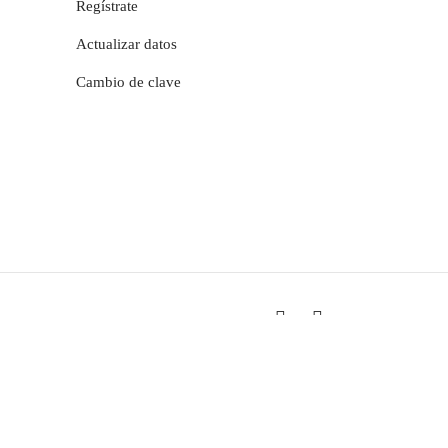
Regístrate
Actualizar datos
Cambio de clave