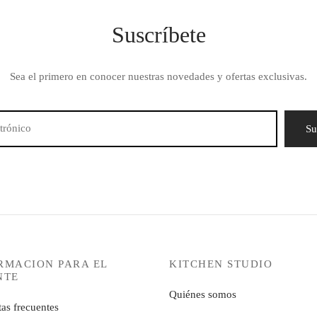
Suscríbete
Sea el primero en conocer nuestras novedades y ofertas exclusivas.
RMACION PARA EL
KITCHEN STUDIO
NTE
Quiénes somos
as frecuentes