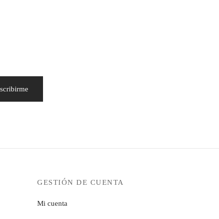
GESTIÓN DE CUENTA
Mi cuenta