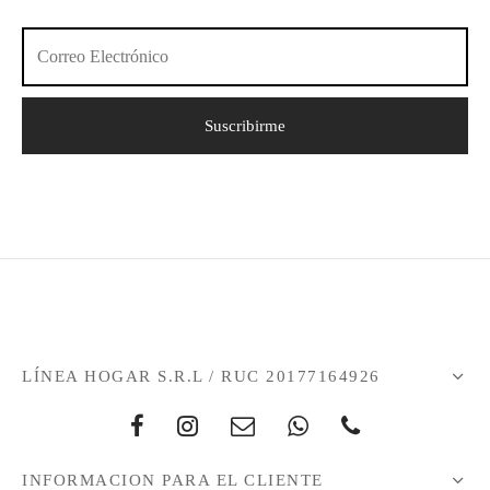
LÍNEA HOGAR S.R.L / RUC 20177164926
INFORMACION PARA EL CLIENTE