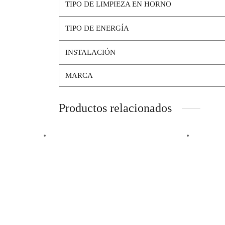
TIPO DE LIMPIEZA EN HORNO
TIPO DE ENERGÍA
INSTALACIÓN
MARCA
Productos relacionados