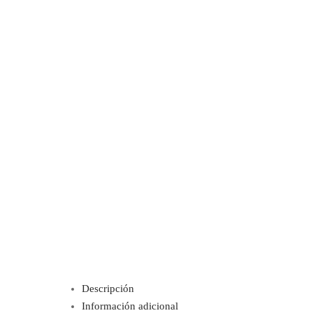
Descripción
Información adicional