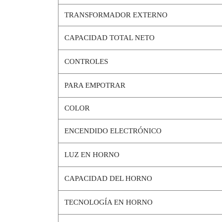
TRANSFORMADOR EXTERNO
CAPACIDAD TOTAL NETO
CONTROLES
PARA EMPOTRAR
COLOR
ENCENDIDO ELECTRÓNICO
LUZ EN HORNO
CAPACIDAD DEL HORNO
TECNOLOGÍA EN HORNO