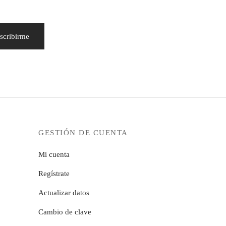
GESTIÓN DE CUENTA
Mi cuenta
Regístrate
Actualizar datos
Cambio de clave