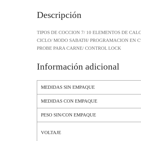
Descripción
TIPOS DE COCCION 7/ 10 ELEMENTOS DE CAL
CICLO/ MODO SABATH/ PROGRAMACION EN C°
PROBE PARA CARNE/ CONTROL LOCK
Información adicional
MEDIDAS SIN EMPAQUE
MEDIDAS CON EMPAQUE
PESO SIN/CON EMPAQUE
VOLTAJE