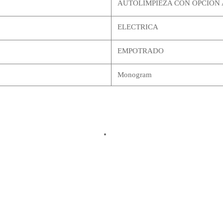
AUTOLIMPIEZA CON OPCION 
ELECTRICA
EMPOTRADO
Monogram