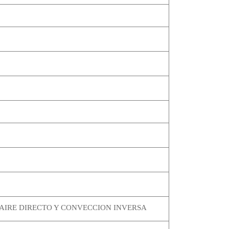
AIRE DIRECTO Y CONVECCION INVERSA