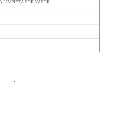
A LIMPIEZA POR VAPOR