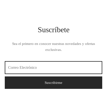
Suscríbete
Sea el primero en conocer nuestras novedades y ofertas
exclusivas.