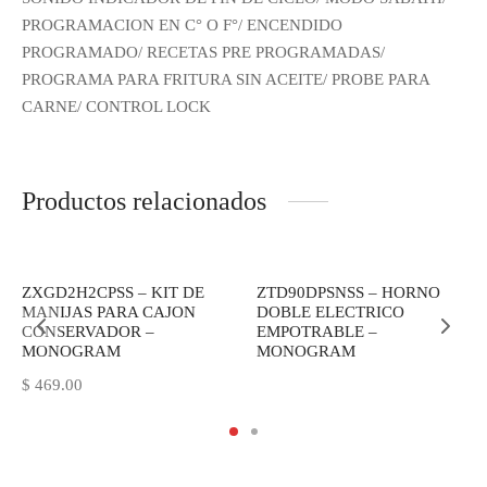
PROGRAMACION EN C° O F°/ ENCENDIDO
PROGRAMADO/ RECETAS PRE PROGRAMADAS/
PROGRAMA PARA FRITURA SIN ACEITE/ PROBE PARA
CARNE/ CONTROL LOCK
Productos relacionados
ZXGD2H2CPSS – KIT DE
ZTD90DPSNSS – HORNO
MANIJAS PARA CAJON
DOBLE ELECTRICO
CONSERVADOR –
EMPOTRABLE –
MONOGRAM
MONOGRAM
$
469.00