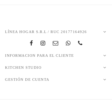
LÍNEA HOGAR S.R.L / RUC 20177164926
INFORMACION PARA EL CLIENTE
KITCHEN STUDIO
GESTIÓN DE CUENTA