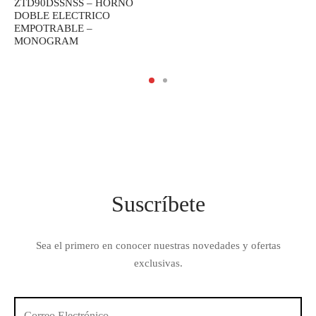
ZTD90DSSNSS – HORNO
DOBLE ELECTRICO
EMPOTRABLE –
MONOGRAM
Suscríbete
Sea el primero en conocer nuestras novedades y ofertas
exclusivas.