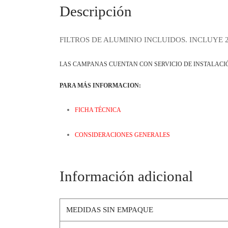
Descripción
FILTROS DE ALUMINIO INCLUIDOS. INCLUYE 
LAS CAMPANAS CUENTAN CON SERVICIO DE INSTALACI
PARA MÁS INFORMACION:
FICHA TÉCNICA
CONSIDERACIONES GENERALES
Información adicional
MEDIDAS SIN EMPAQUE