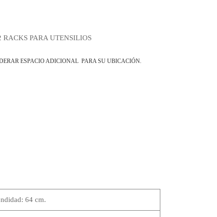
2 RACKS PARA UTENSILIOS
DERAR ESPACIO ADICIONAL PARA SU UBICACIÓN.
ndidad: 64 cm.