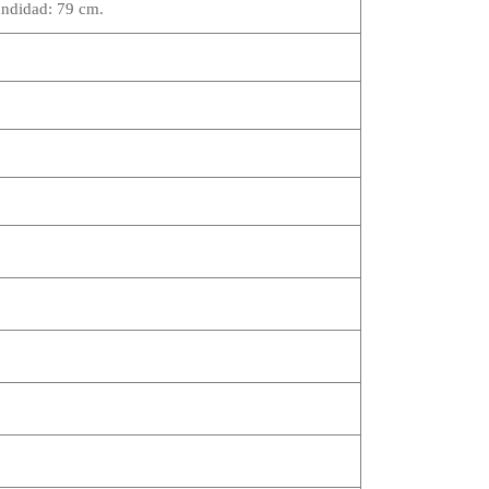
ndidad: 79 cm.