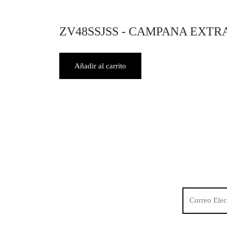
ZV48SSJSS - CAMPANA EXTR
Añadir al carrito