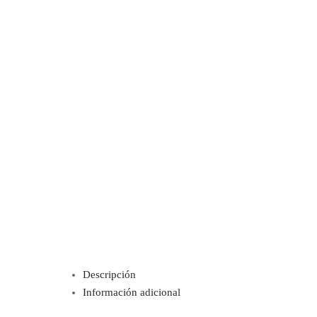
Descripción
Información adicional