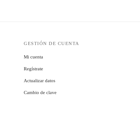
GESTIÓN DE CUENTA
Mi cuenta
Regístrate
Actualizar datos
Cambio de clave