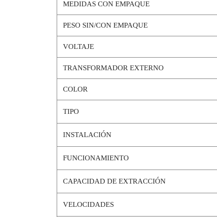
MEDIDAS CON EMPAQUE
PESO SIN/CON EMPAQUE
VOLTAJE
TRANSFORMADOR EXTERNO
COLOR
TIPO
INSTALACIÓN
FUNCIONAMIENTO
CAPACIDAD DE EXTRACCIÓN
VELOCIDADES