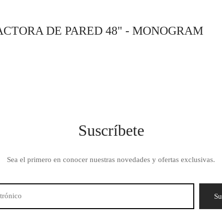
ACTORA DE PARED 48" - MONOGRAM
Suscríbete
Sea el primero en conocer nuestras novedades y ofertas exclusivas.