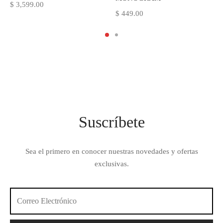
$
3,599.00
$
449.00
Suscríbete
Sea el primero en conocer nuestras novedades y ofertas
exclusivas.