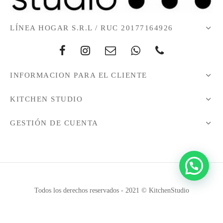
LÍNEA HOGAR S.R.L / RUC 20177164926
INFORMACION PARA EL CLIENTE
KITCHEN STUDIO
GESTIÓN DE CUENTA
Todos los derechos reservados - 2021 © KitchenStudio