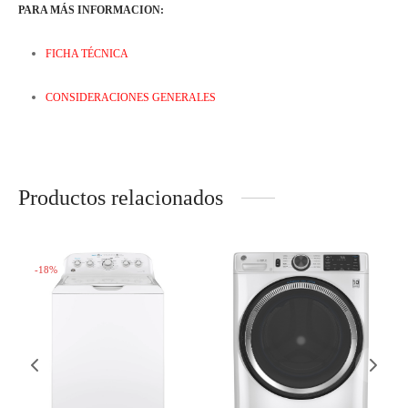
PARA MÁS INFORMACION:
FICHA TÉCNICA
CONSIDERACIONES GENERALES
Productos relacionados
-
18
%