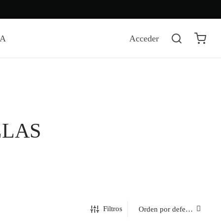
DA
Acceder
LLAS
Filtros