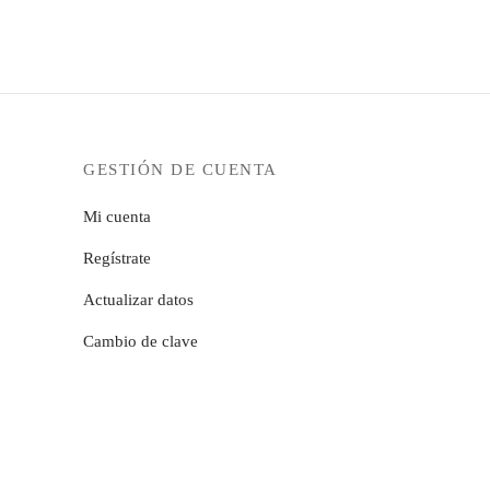
GESTIÓN DE CUENTA
Mi cuenta
Regístrate
Actualizar datos
Cambio de clave