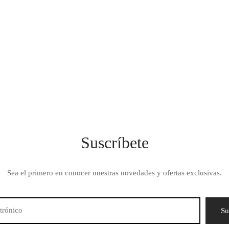
$
2,599.00
Suscríbete
Sea el primero en conocer nuestras novedades y ofertas exclusivas.