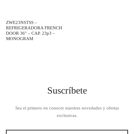
ZWE23NSTSS –
REFRIGERADORA FRENCH
DOOR 36″ – CAP. 23p3 –
MONOGRAM
Suscríbete
Sea el primero en conocer nuestras novedades y ofertas
exclusivas.