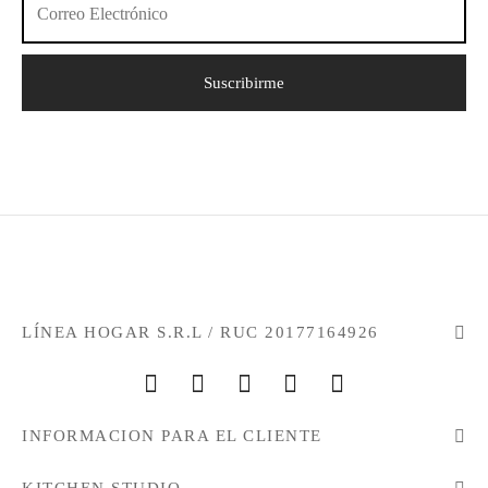
LÍNEA HOGAR S.R.L / RUC 20177164926
INFORMACION PARA EL CLIENTE