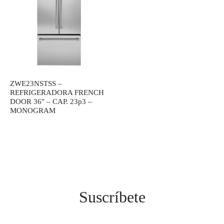
ZWE23NSTSS –
REFRIGERADORA FRENCH
DOOR 36″ – CAP. 23p3 –
MONOGRAM
Suscríbete