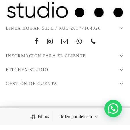
LÍNEA HOGAR S.R.L / RUC 20177164926
INFORMACION PARA EL CLIENTE
KITCHEN STUDIO
GESTIÓN DE CUENTA
Filtros
Todos los derechos reservados - 2021 © KitchenStudio