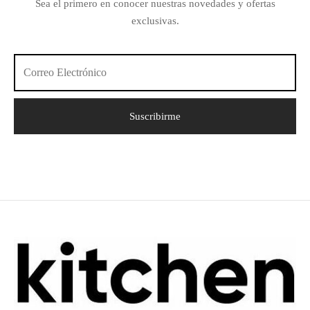
Sea el primero en conocer nuestras novedades y ofertas
exclusivas.