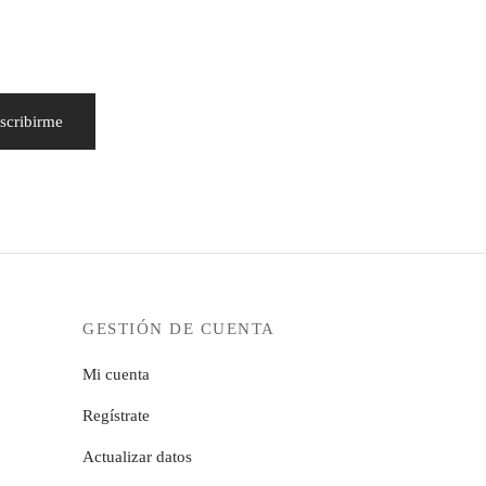
GESTIÓN DE CUENTA
Mi cuenta
Regístrate
Actualizar datos