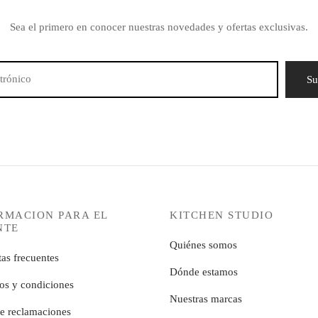
Sea el primero en conocer nuestras novedades y ofertas exclusivas.
RMACION PARA EL
KITCHEN STUDIO
NTE
Quiénes somos
as frecuentes
Dónde estamos
os y condiciones
Nuestras marcas
de reclamaciones