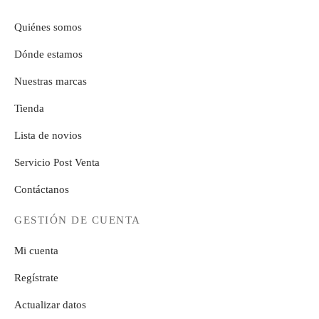
Quiénes somos
Dónde estamos
Nuestras marcas
Tienda
Lista de novios
Servicio Post Venta
Contáctanos
GESTIÓN DE CUENTA
Mi cuenta
Regístrate
Actualizar datos