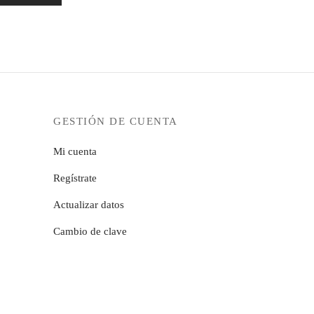
GESTIÓN DE CUENTA
Mi cuenta
Regístrate
Actualizar datos
Cambio de clave