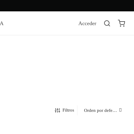
DA
Acceder
Filtros