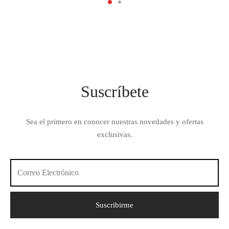
$ 12.00.
$ 7.00.
Suscríbete
Sea el primero en conocer nuestras novedades y ofertas
exclusivas.