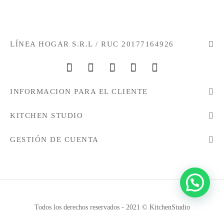
LÍNEA HOGAR S.R.L / RUC 20177164926
INFORMACION PARA EL CLIENTE
KITCHEN STUDIO
GESTIÓN DE CUENTA
Todos los derechos reservados - 2021 © KitchenStudio