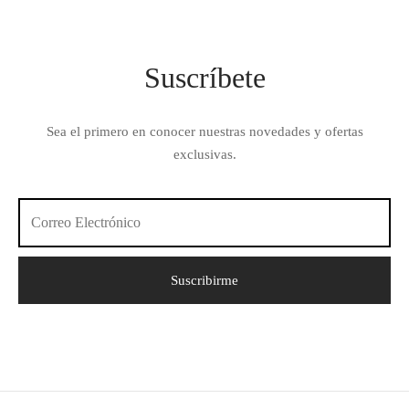
Suscríbete
Sea el primero en conocer nuestras novedades y ofertas
exclusivas.