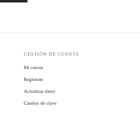
GESTIÓN DE CUENTA
Mi cuenta
Regístrate
Actualizar datos
Cambio de clave