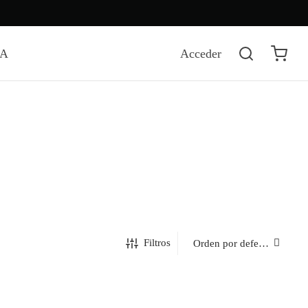
DA
Acceder
Filtros