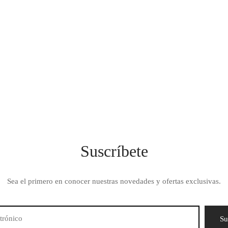
Suscríbete
Sea el primero en conocer nuestras novedades y ofertas exclusivas.