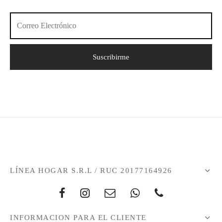
LÍNEA HOGAR S.R.L / RUC 20177164926
INFORMACION PARA EL CLIENTE