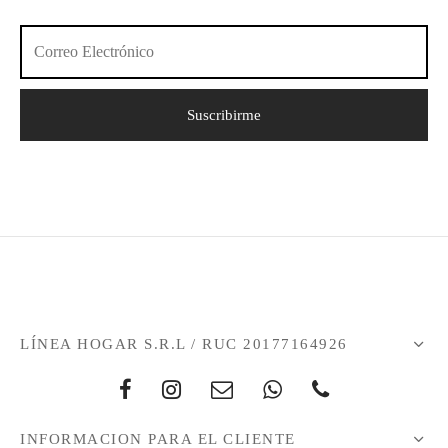
LÍNEA HOGAR S.R.L / RUC 20177164926
INFORMACION PARA EL CLIENTE