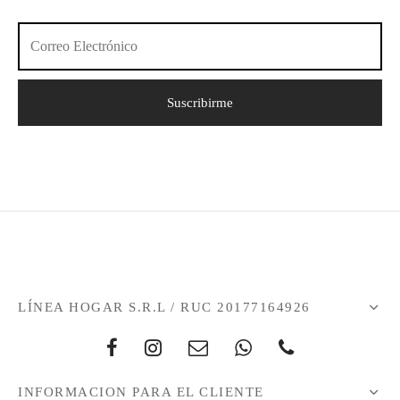
LÍNEA HOGAR S.R.L / RUC 20177164926
INFORMACION PARA EL CLIENTE