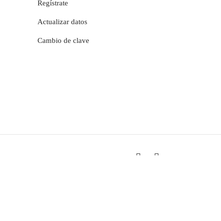
Regístrate
Actualizar datos
Cambio de clave