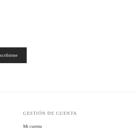
GESTIÓN DE CUENTA
Mi cuenta