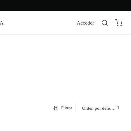
DA
Acceder
Filtros