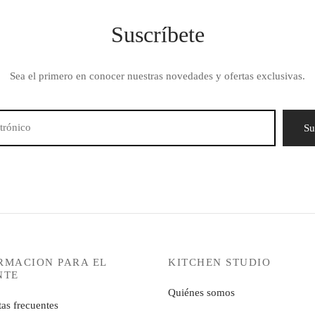
Suscríbete
Sea el primero en conocer nuestras novedades y ofertas exclusivas.
RMACION PARA EL
KITCHEN STUDIO
NTE
Quiénes somos
as frecuentes