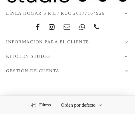
LÍNEA HOGAR S.R.L / RUC 20177164926
INFORMACION PARA EL CLIENTE
KITCHEN STUDIO
GESTIÓN DE CUENTA
Filtros
Todos los derechos reservados - 2021 © KitchenStudio